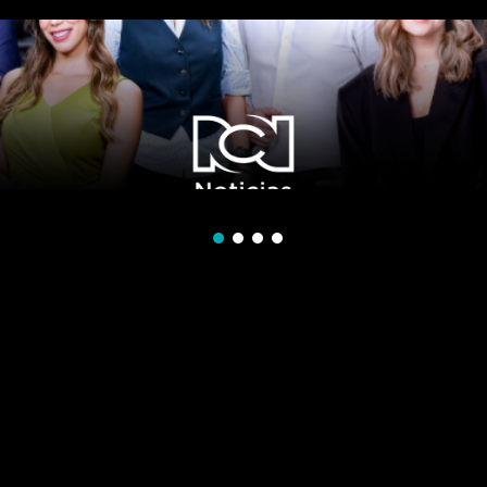
Ver ahora