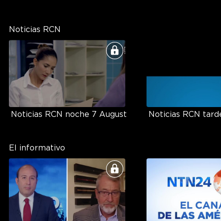
Noticias RCN
Noticias RCN noche 7 August
Noticias RCN tard
El informativo